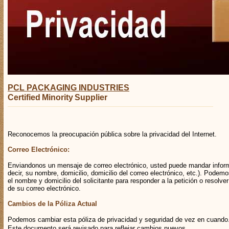
PCL PACKAGING INDUSTRIES
Certified Minority Supplier
Reconocemos la preocupación pública sobre la privacidad del Internet.
Correo Electrónico:
Enviandonos un mensaje de correo electrónico, usted puede mandar infor
decir, su nombre, domicilio, domicilio del correo electrónico, etc.). Podem
el nombre y domicilio del solicitante para responder a la petición o resolve
de su correo electrónico.
Cambios de la Póliza Actual
Podemos cambiar esta póliza de privacidad y seguridad de vez en cuando
Este documento será revisado para reflejar cambios nuevos.